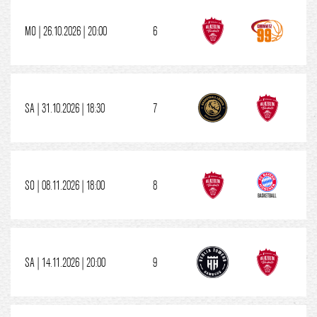
MO | 26.10.2026 | 20:00
6
SA | 31.10.2026 | 18:30
7
SO | 08.11.2026 | 18:00
8
SA | 14.11.2026 | 20:00
9