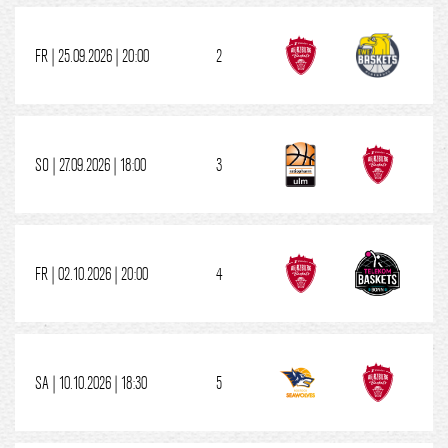
FR | 25.09.2026 | 20:00
2
SO | 27.09.2026 | 18:00
3
FR | 02.10.2026 | 20:00
4
SA | 10.10.2026 | 18:30
5