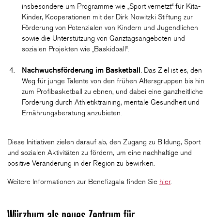
insbesondere um Programme wie „Sport vernetzt“ für Kita-
Kinder, Kooperationen mit der Dirk Nowitzki Stiftung zur
Förderung von Potenzialen von Kindern und Jugendlichen
sowie die Unterstützung von Ganztagsangeboten und
sozialen Projekten wie „Baskidball“.
Nachwuchsförderung im Basketball
: Das Ziel ist es, den
Weg für junge Talente von den frühen Altersgruppen bis hin
zum Profibasketball zu ebnen, und dabei eine ganzheitliche
Förderung durch Athletiktraining, mentale Gesundheit und
Ernährungsberatung anzubieten.
Diese Initiativen zielen darauf ab, den Zugang zu Bildung, Sport
und sozialen Aktivitäten zu fördern, um eine nachhaltige und
positive Veränderung in der Region zu bewirken.
Weitere Informationen zur Benefizgala finden Sie
hier
.
Würzburg als neues Zentrum für