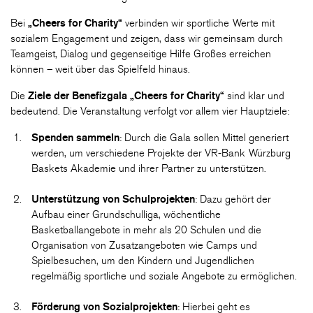
Bei
„Cheers for Charity“
verbinden wir sportliche Werte mit
sozialem Engagement und zeigen, dass wir gemeinsam durch
Teamgeist, Dialog und gegenseitige Hilfe Großes erreichen
können – weit über das Spielfeld hinaus.
Die
Ziele der Benefizgala „Cheers for Charity“
sind klar und
bedeutend. Die Veranstaltung verfolgt vor allem vier Hauptziele:
Spenden sammeln
: Durch die Gala sollen Mittel generiert
werden, um verschiedene Projekte der VR-Bank Würzburg
Baskets Akademie und ihrer Partner zu unterstützen.
Unterstützung von Schulprojekten
: Dazu gehört der
Aufbau einer Grundschulliga, wöchentliche
Basketballangebote in mehr als 20 Schulen und die
Organisation von Zusatzangeboten wie Camps und
Spielbesuchen, um den Kindern und Jugendlichen
regelmäßig sportliche und soziale Angebote zu ermöglichen.
Förderung von Sozialprojekten
: Hierbei geht es