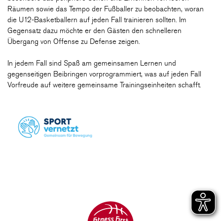
Räumen sowie das Tempo der Fußballer zu beobachten, woran
die U12-Basketballern auf jeden Fall trainieren sollten. Im
Gegensatz dazu möchte er den Gästen den schnelleren
Übergang von Offense zu Defense zeigen.
In jedem Fall sind Spaß am gemeinsamen Lernen und
gegenseitigen Beibringen vorprogrammiert, was auf jeden Fall
Vorfreude auf weitere gemeinsame Trainingseinheiten schafft.