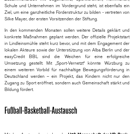
Schule und Unternehmen im Vordergrund steht, ist ebenfalls ein
Ziel, um eine ganzheitliche Förderstruktur zu bilden - vertreten von
Silke Mayer, der ersten Vorsitzenden der Stiftung.
In den kommenden Monaten sollen weitere Details geklärt und
konkrete Maßnahmen geplant werden. Der offizielle Projektstart
in Lindleinsmühle steht kurz bevor, und mit dem Engagement der
lokalen Akteure sowie der Unterstützung von Alba Berlin und der
easyCredit BBL sind die Weichen für eine erfolgreiche
Umsetzung gestellt. Mit „Sport-Vernetzt“ könnte Würzburg zu
einem weiteren Vorbild für nachhaltige Bewegungsförderung in
Deutschland werden – ein Projekt, das Kindern nicht nur den
Zugang zu Sport eröffnet, sondern auch Gemeinschaft stärkt und
Bildung fördert.
Fußball-Basketball-Austausch