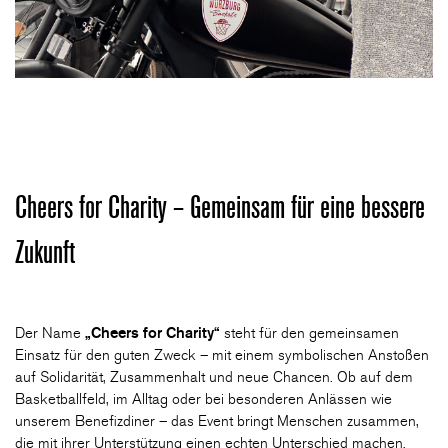
Cheers for Charity – Gemeinsam für eine bessere
Zukunft
Der Name
„Cheers for Charity“
steht für den gemeinsamen
Einsatz für den guten Zweck – mit einem symbolischen Anstoßen
auf Solidarität, Zusammenhalt und neue Chancen. Ob auf dem
Basketballfeld, im Alltag oder bei besonderen Anlässen wie
unserem Benefizdiner – das Event bringt Menschen zusammen,
die mit ihrer Unterstützung einen echten Unterschied machen.