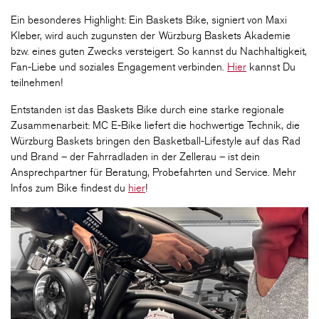
Ein besonderes Highlight: Ein Baskets Bike, signiert von Maxi
Kleber, wird auch zugunsten der Würzburg Baskets Akademie
bzw. eines guten Zwecks versteigert. So kannst du Nachhaltigkeit,
Fan-Liebe und soziales Engagement verbinden.
Hier
kannst Du
teilnehmen!
Entstanden ist das Baskets Bike durch eine starke regionale
Zusammenarbeit: MC E-Bike liefert die hochwertige Technik, die
Würzburg Baskets bringen den Basketball-Lifestyle auf das Rad
und Brand – der Fahrradladen in der Zellerau – ist dein
Ansprechpartner für Beratung, Probefahrten und Service. Mehr
Infos zum Bike findest du
hier
!