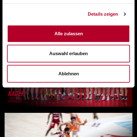
Details zeigen
Alle zulassen
Auswahl erlauben
Ablehnen