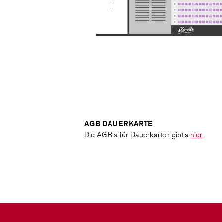
AGB DAUERKARTE
Die AGB's für Dauerkarten gibt's
hier.