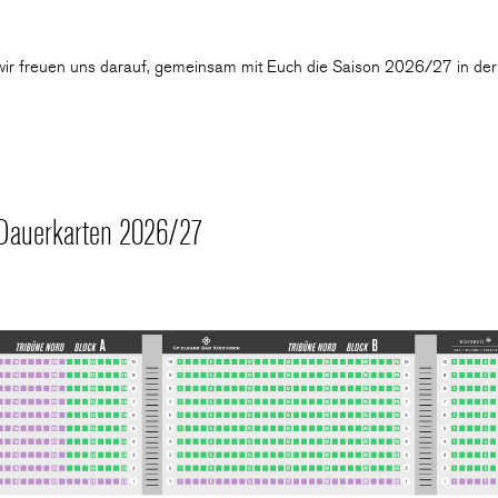
ir freuen uns darauf, gemeinsam mit Euch die Saison 2026/27 in der 
 Dauerkarten 2026/27