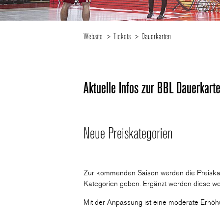
Website
Tickets
Dauerkarten
Aktuelle Infos zur BBL Dauerkar
Neue Preiskategorien
Zur kommenden Saison werden die Preiskateg
Kategorien geben. Ergänzt werden diese wei
Mit der Anpassung ist eine moderate Erhöh