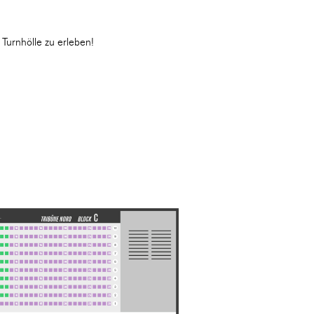
Turnhölle zu erleben!