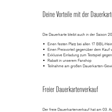
Deine Vorteile mit der Dauerkart
Die Dauerkarte bleibt auch in der Saison 202
Einen festen Platz bei allen 17 BBL-He
Einen Preisvorteil gegenüber dem Kauf v
Exklusive Einladung zum Testspiel geg
Rabatt in unserem Fanshop
Teilnahme am großen Dauerkarten-Gewi
Freier Dauerkartenverkauf
Der freie Dauerkartenverkauf hat am 03. A