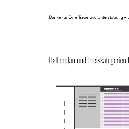
Danke für Eure Treue und Unterstützung – w
Hallenplan und Preiskategorien