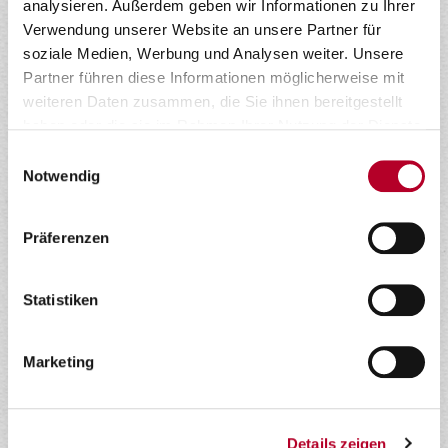
analysieren. Außerdem geben wir Informationen zu Ihrer
Verwendung unserer Website an unsere Partner für
soziale Medien, Werbung und Analysen weiter. Unsere
Partner führen diese Informationen möglicherweise mit
weiteren Daten zusammen, die Sie ihnen bereitgestellt
haben oder die sie im Rahmen Ihrer Nutzung der Dienste
gesammelt haben.
Einwilligungsauswahl
Notwendig
Präferenzen
Statistiken
Marketing
Details zeigen