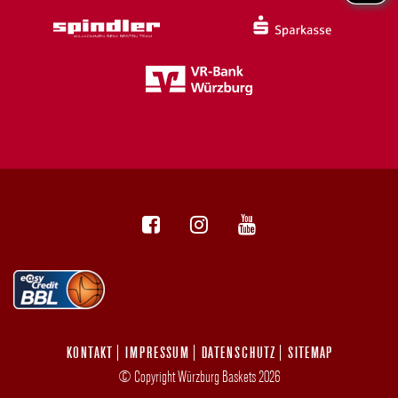
KONTAKT
IMPRESSUM
DATENSCHUTZ
SITEMAP
© Copyright Würzburg Baskets 2026