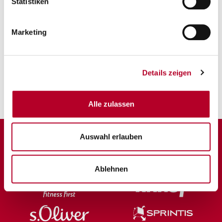
Statistiken
Marketing
FOTO: Chiara Greve
Details zeigen
Alle zulassen
Auswahl erlauben
Ablehnen