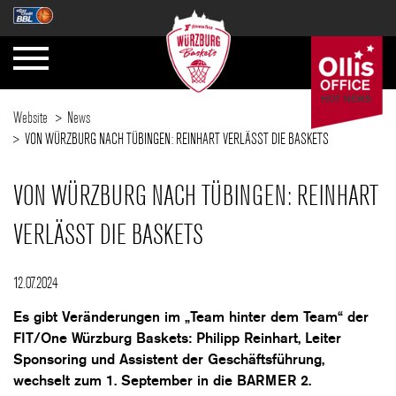
Website
News
VON WÜRZBURG NACH TÜBINGEN: REINHART VERLÄSST DIE BASKETS
VON WÜRZBURG NACH TÜBINGEN: REINHART
VERLÄSST DIE BASKETS
12.07.2024
Es gibt Veränderungen im „Team hinter dem Team“ der
FIT/One Würzburg Baskets: Philipp Reinhart, Leiter
Sponsoring und Assistent der Geschäftsführung,
wechselt zum 1. September in die BARMER 2.