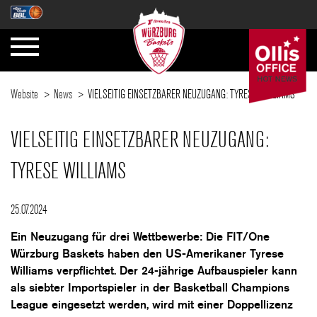
Website
News
VIELSEITIG EINSETZBARER NEUZUGANG: TYRESE WILLIAMS
VIELSEITIG EINSETZBARER NEUZUGANG:
TYRESE WILLIAMS
25.07.2024
Ein Neuzugang für drei Wettbewerbe: Die FIT/One
Würzburg Baskets haben den US-Amerikaner Tyrese
Williams verpflichtet. Der 24-jährige Aufbauspieler kann
als siebter Importspieler in der Basketball Champions
League eingesetzt werden, wird mit einer Doppellizenz