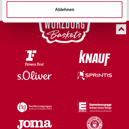
Ablehnen