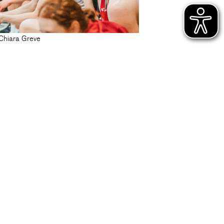
Chiara Greve