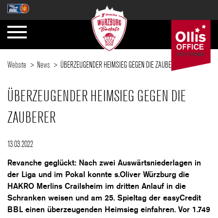
Website
News
ÜBERZEUGENDER HEIMSIEG GEGEN DIE ZAUBERER
ÜBERZEUGENDER HEIMSIEG GEGEN DIE
ZAUBERER
13.03.2022
Revanche geglückt: Nach zwei Auswärtsniederlagen in
der Liga und im Pokal konnte s.Oliver Würzburg die
HAKRO Merlins Crailsheim im dritten Anlauf in die
Schranken weisen und am 25. Spieltag der easyCredit
BBL einen überzeugenden Heimsieg einfahren. Vor 1.749