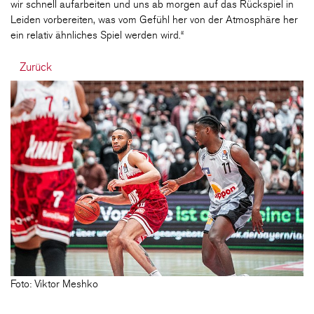
wir schnell aufarbeiten und uns ab morgen auf das Rückspiel in
Leiden vorbereiten, was vom Gefühl her von der Atmosphäre her
ein relativ ähnliches Spiel werden wird.“
Zurück
Foto: Viktor Meshko