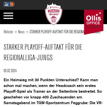
Website
News
STARKER PLAYOFF-AUFTAKT FÜR DIE REGIONALLIGA-JUNGS
STARKER PLAYOFF-AUFTAKT FÜR DIE
REGIONALLIGA-JUNGS
05.02.2024
Ein Heimsieg mit 30 Punkten Unterschied? Kann man
schon mal machen, wenn der Headcoach sein erstes
Playoff-Spiel als Trainer an der Seitenlinie bestreitet. So
geschehen vor knapp 400 Zuschauenden am
Samstagabend im TGW-Sportzentrum Feggrube: Die VR-