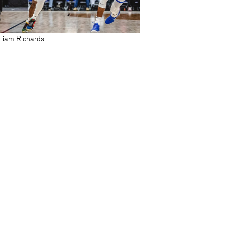
Liam Richards