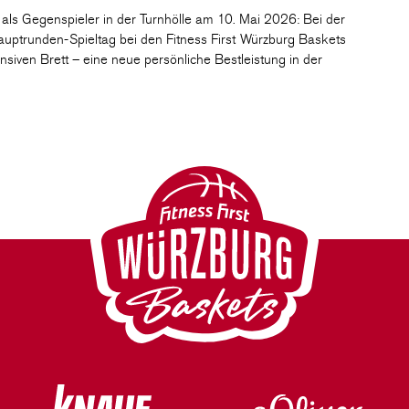
als Gegenspieler in der Turnhölle am 10. Mai 2026: Bei der
ptrunden-Spieltag bei den Fitness First Würzburg Baskets
siven Brett – eine neue persönliche Bestleistung in der