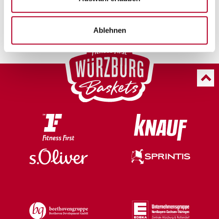
Ablehnen