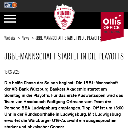
Website
News
JBBL-MANNSCHAFT STARTET IN DIE PLAYOFFS
JBBL-MANNSCHAFT STARTET IN DIE PLAYOFFS
15.03.2025
Die heiße Phase der Saison beginnt: Die JBBL-Mannschaft
der VR-Bank Würzburg Baskets Akademie startet am
Sonntag in die Playoffs. Für das erste Auswärtsspiel wird das
Team von Headcoach Wolfgang Ortmann vom Team der
Porsche BBA Ludwigsburg empfangen. Tipp-Off ist um 13:00
Uhr in der Rundsporthalle in Ludwigsburg. Mit Ludwigsburg
erwartet die Würzburger U16-Auswahl ein ausgesprochen
starker und physischer Gegner.