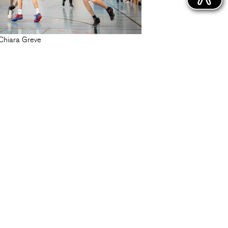
Chiara Greve