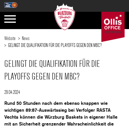
Website
News
GELINGT DIE QUALIFIKATION FÜR DIE PLAYOFFS GEGEN DEN MBC?
GELINGT DIE QUALIFIKATION FÜR DIE
PLAYOFFS GEGEN DEN MBC?
29.04.2024
Rund 50 Stunden nach dem ebenso knappen wie
wichtigen 89:87-Auswärtssieg bei Verfolger RASTA
Vechta können die Würzburg Baskets in eigener Halle
mit an Sicherheit grenzender Wahrscheinlichkeit die