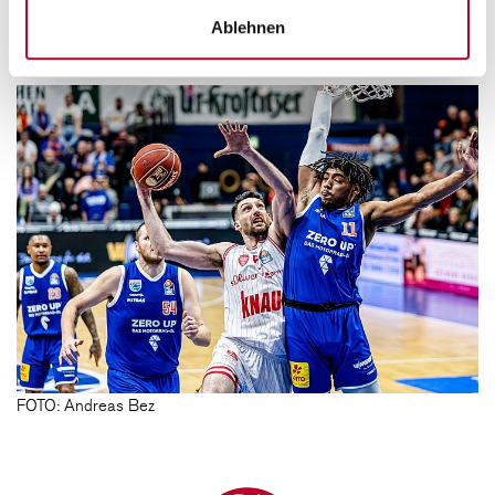
investiert.
Ablehnen
Zurück
FOTO: Andreas Bez