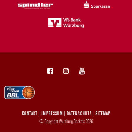
KONTAKT
IMPRESSUM
DATENSCHUTZ
SITEMAP
© Copyright Würzburg Baskets 2026