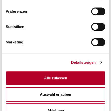
Zurück
Präferenzen
Statistiken
Marketing
Details zeigen
FOTO: Chiara Greve
Alle zulassen
Auswahl erlauben
Ablehnen