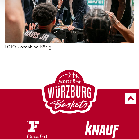
FOTO: Josephine König