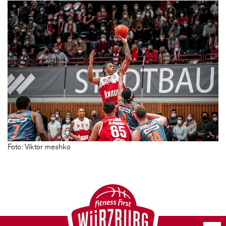
Foto: Viktor meshko