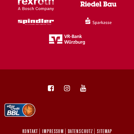
KONTAKT
IMPRESSUM
DATENSCHUTZ
SITEMAP