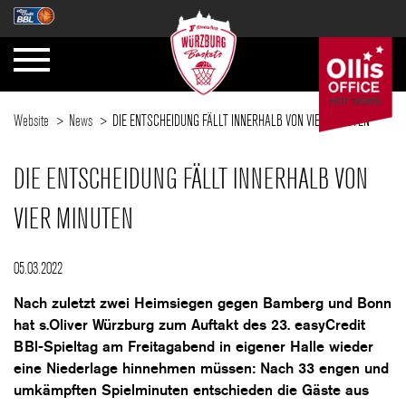
Website
News
DIE ENTSCHEIDUNG FÄLLT INNERHALB VON VIER MINUTEN
DIE ENTSCHEIDUNG FÄLLT INNERHALB VON
VIER MINUTEN
05.03.2022
Nach zuletzt zwei Heimsiegen gegen Bamberg und Bonn
hat s.Oliver Würzburg zum Auftakt des 23. easyCredit
BBl-Spieltag am Freitagabend in eigener Halle wieder
eine Niederlage hinnehmen müssen: Nach 33 engen und
umkämpften Spielminuten entschieden die Gäste aus