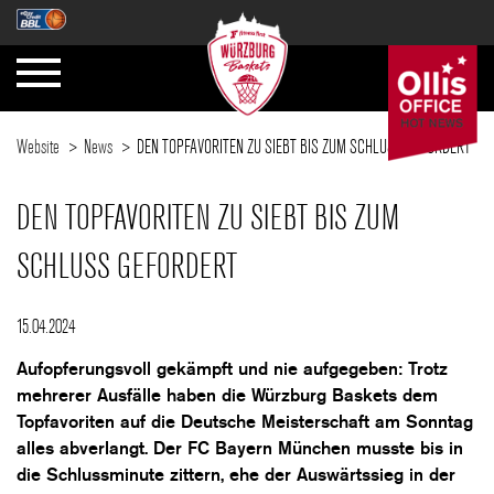
Website
News
DEN TOPFAVORITEN ZU SIEBT BIS ZUM SCHLUSS GEFORDERT
DEN TOPFAVORITEN ZU SIEBT BIS ZUM
SCHLUSS GEFORDERT
15.04.2024
Aufopferungsvoll gekämpft und nie aufgegeben: Trotz
mehrerer Ausfälle haben die Würzburg Baskets dem
Topfavoriten auf die Deutsche Meisterschaft am Sonntag
alles abverlangt. Der FC Bayern München musste bis in
die Schlussminute zittern, ehe der Auswärtssieg in der