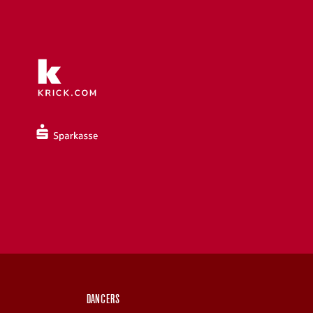
DANCERS