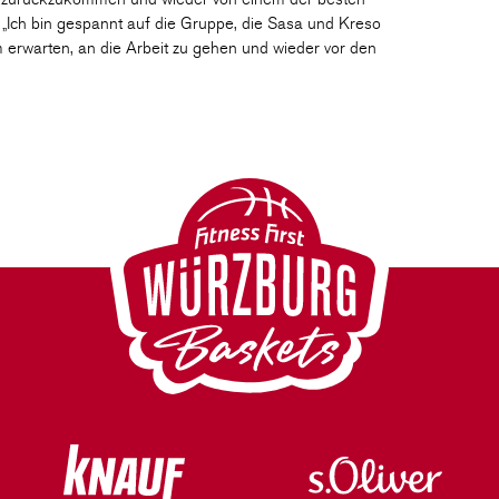
 „Ich bin gespannt auf die Gruppe, die Sasa und Kreso
rwarten, an die Arbeit zu gehen und wieder vor den