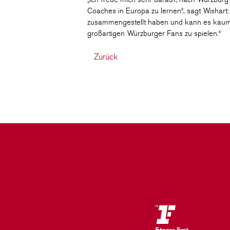
Coaches in Europa zu lernen“, sagt Wishart:
zusammengestellt haben und kann es kaum e
großartigen Würzburger Fans zu spielen.“
Zurück