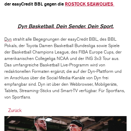
der easyCredit BBL gegen die
ROSTOCK SEAWOLVES
Dyn Basketball. Dein Sender. Dein Sport.
Dyn
strahlt alle Begegnungen der easyCredit BBL, des BBL
Pokals, der Toyota Damen Basketball Bundesliga sowie Spiele
der Basketball Champions League, des FIBA Europe Cups, der
amerikanischen Collegeliga NCAA und der ING 3x3 Tour aus.
Das umfangreiche Basketball Live-Programm wird von
redaktionellen Formaten ergänzt, die auf der Dyn-Plattform und
im Anschluss über die Social-Media-Kanäle von Dyn frei
empfangbar sind. Dyn ist über den Webbrowser, Mobilgeräte,
Tablets, Streaming-Sticks und Smart-TV verfügbar. Für Sportfans,
von Sportfans.
Zurück