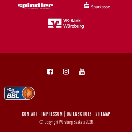
KONTAKT
IMPRESSUM
DATENSCHUTZ
SITEMAP
© Copyright Würzburg Baskets 2026