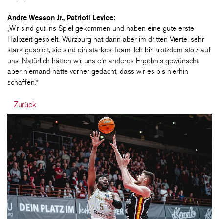
Andre Wesson Jr., Patrioti Levice:
„Wir sind gut ins Spiel gekommen und haben eine gute erste
Halbzeit gespielt. Würzburg hat dann aber im dritten Viertel sehr
stark gespielt, sie sind ein starkes Team. Ich bin trotzdem stolz auf
uns. Natürlich hätten wir uns ein anderes Ergebnis gewünscht,
aber niemand hätte vorher gedacht, dass wir es bis hierhin
schaffen.“
Zurück