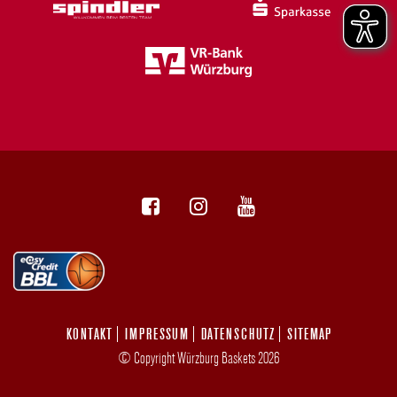
KONTAKT
IMPRESSUM
DATENSCHUTZ
SITEMAP
© Copyright Würzburg Baskets 2026