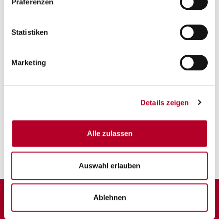
Präferenzen
Statistiken
Marketing
Details zeigen
FOTO: Viktor Meshko
Alle zulassen
Auswahl erlauben
Ablehnen