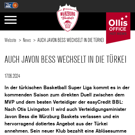
Website
News
AUCH JAVON BESS WECHSELT IN DIE TÜRKEI
AUCH JAVON BESS WECHSELT IN DIE TÜRKEI
17.06.2024
In der türkischen Basketball Super Liga kommt es in der
kommenden Saison zum direkten Duell zwischen dem
MVP und dem besten Verteidiger der easyCredit BBL:
Nach Otis Livingston II wird auch Verteidigungsminister
Javon Bess die Würzburg Baskets verlassen und ein
hervorragend dotiertes Angebot aus der Türkei
annehmen. Sein neuer Klub bezahlt eine Ablösesumme