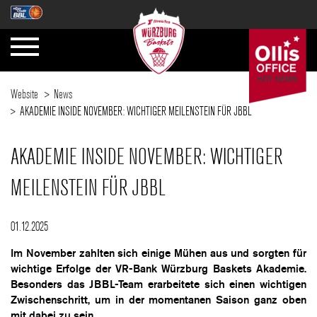
Website
News
AKADEMIE INSIDE NOVEMBER: WICHTIGER MEILENSTEIN FÜR JBBL
AKADEMIE INSIDE NOVEMBER: WICHTIGER
MEILENSTEIN FÜR JBBL
01.12.2025
Im November zahlten sich einige Mühen aus und sorgten für
wichtige Erfolge der VR-Bank Würzburg Baskets Akademie.
Besonders das JBBL-Team erarbeitete sich einen wichtigen
Zwischenschritt, um in der momentanen Saison ganz oben
mit dabei zu sein.