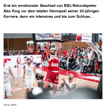
Erst ein emotionaler Abschied von BBL-Rekordspieler
Alex King vor dem letzten Heimspiel seiner 20-jährigen
Karriere, dann ein intensives und bis zum Schluss…
23.04.2022