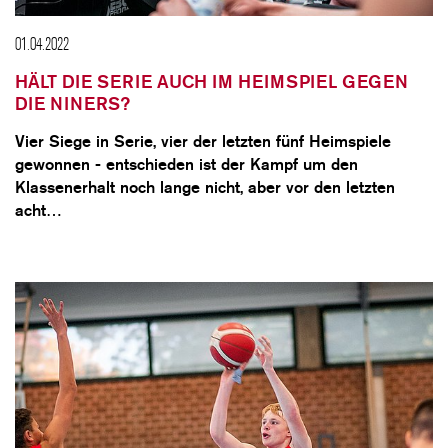
01.04.2022
HÄLT DIE SERIE AUCH IM HEIMSPIEL GEGEN
DIE NINERS?
Vier Siege in Serie, vier der letzten fünf Heimspiele
gewonnen - entschieden ist der Kampf um den
Klassenerhalt noch lange nicht, aber vor den letzten
acht…