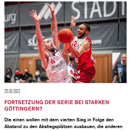
25.03.2022
FORTSETZUNG DER SERIE BEI STARKEN
GÖTTINGERN?
Die einen wollen mit dem vierten Sieg in Folge den
Abstand zu den Abstiegsplätzen ausbauen, die anderen