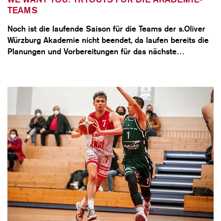
TEAMS
Noch ist die laufende Saison für die Teams der s.Oliver
Würzburg Akademie nicht beendet, da laufen bereits die
Planungen und Vorbereitungen für das nächste…