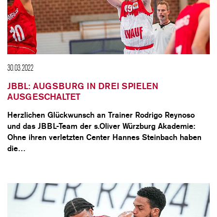
30.03.2022
JBBL: AUGSBURG IN DREI SPIELEN
AUSGESCHALTET
Herzlichen Glückwunsch an Trainer Rodrigo Reynoso
und das JBBL-Team der s.Oliver Würzburg Akademie:
Ohne ihren verletzten Center Hannes Steinbach haben
die…