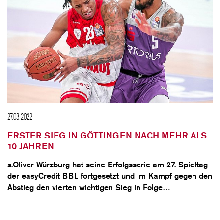
27.03.2022
ERSTER SIEG IN GÖTTINGEN NACH MEHR ALS
10 JAHREN
s.Oliver Würzburg hat seine Erfolgsserie am 27. Spieltag
der easyCredit BBL fortgesetzt und im Kampf gegen den
Abstieg den vierten wichtigen Sieg in Folge…