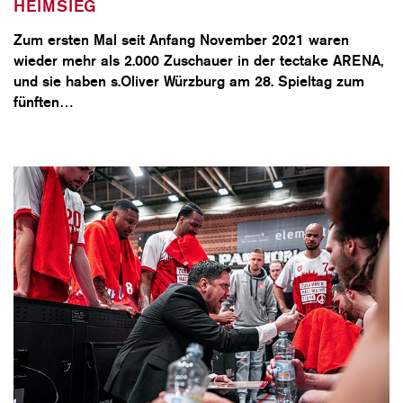
HEIMSIEG
Zum ersten Mal seit Anfang November 2021 waren
wieder mehr als 2.000 Zuschauer in der tectake ARENA,
und sie haben s.Oliver Würzburg am 28. Spieltag zum
fünften…