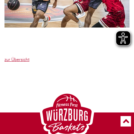
zur Übersicht