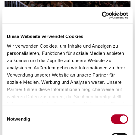
Diese Webseite verwendet Cookies
Wir verwenden Cookies, um Inhalte und Anzeigen zu
personalisieren, Funktionen für soziale Medien anbieten
zu können und die Zugriffe auf unsere Website zu
analysieren. Außerdem geben wir Informationen zu Ihrer
Verwendung unserer Website an unsere Partner für
soziale Medien, Werbung und Analysen weiter. Unsere
Partner führen diese Informationen möglicherweise mit
weiteren Daten zusammen, die Sie ihnen bereitgestellt
haben oder die sie im Rahmen Ihrer Nutzung der Dienste
gesammelt haben.
Einwilligungsauswahl
Notwendig