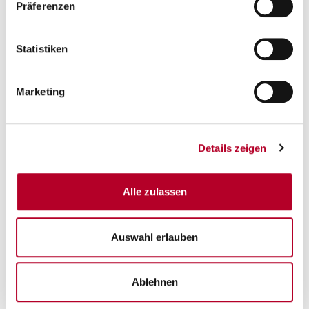
Präferenzen
Statistiken
Marketing
Details zeigen
Alle zulassen
Auswahl erlauben
Ablehnen