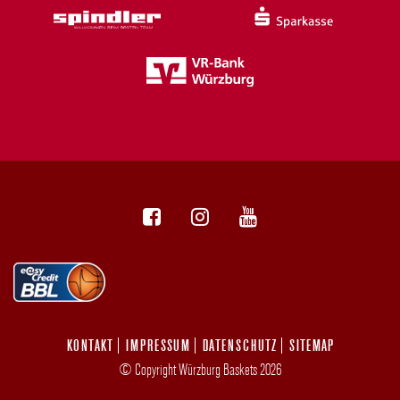
KONTAKT
IMPRESSUM
DATENSCHUTZ
SITEMAP
© Copyright Würzburg Baskets 2026