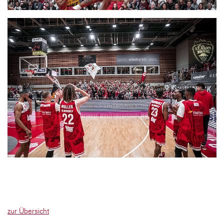
zur Übersicht