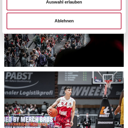
Auswahl erlauben
Ablehnen