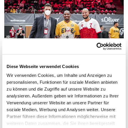
Diese Webseite verwendet Cookies
Wir verwenden Cookies, um Inhalte und Anzeigen zu
personalisieren, Funktionen für soziale Medien anbieten
zu können und die Zugriffe auf unsere Website zu
analysieren. Außerdem geben wir Informationen zu Ihrer
Verwendung unserer Website an unsere Partner für
soziale Medien, Werbung und Analysen weiter. Unsere
Partner führen diese Informationen möglicherweise mit
weiteren Daten zusammen, die Sie ihnen bereitgestellt