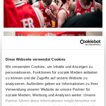
Diese Webseite verwendet Cookies
Wir verwenden Cookies, um Inhalte und Anzeigen zu
personalisieren, Funktionen für soziale Medien anbieten
zu können und die Zugriffe auf unsere Website zu
analysieren. Außerdem geben wir Informationen zu Ihrer
Verwendung unserer Website an unsere Partner für
soziale Medien, Werbung und Analysen weiter. Unsere
Partner führen diese Informationen möglicherweise mit