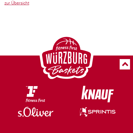
zur Übersicht