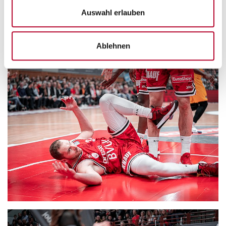
Auswahl erlauben
Ablehnen