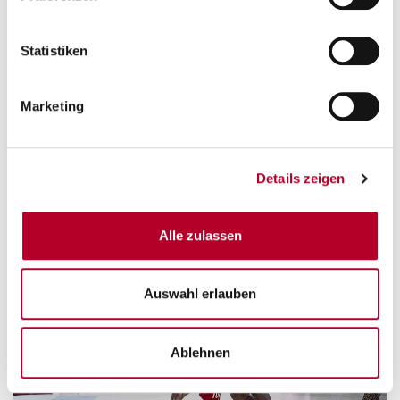
Statistiken
Marketing
Details zeigen
Alle zulassen
Auswahl erlauben
Ablehnen