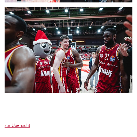
zur Übersicht