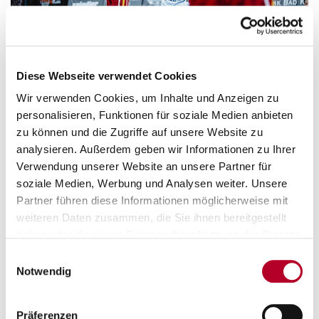
Diese Webseite verwendet Cookies
Wir verwenden Cookies, um Inhalte und Anzeigen zu
personalisieren, Funktionen für soziale Medien anbieten
zu können und die Zugriffe auf unsere Website zu
analysieren. Außerdem geben wir Informationen zu Ihrer
Verwendung unserer Website an unsere Partner für
soziale Medien, Werbung und Analysen weiter. Unsere
Partner führen diese Informationen möglicherweise mit
weiteren Daten zusammen, die Sie ihnen bereitgestellt
haben oder die sie im Rahmen Ihrer Nutzung der Dienste
gesammelt haben.
Einwilligungsauswahl
Notwendig
Präferenzen