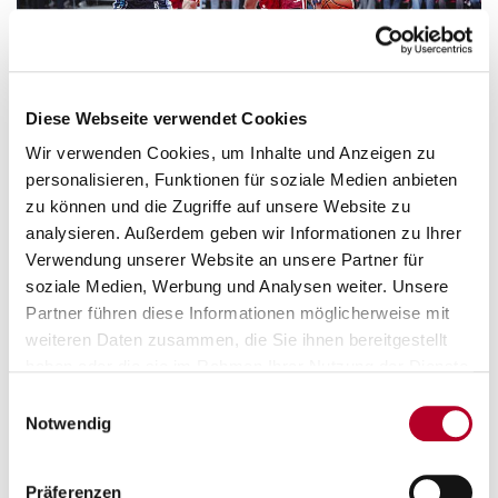
Diese Webseite verwendet Cookies
Wir verwenden Cookies, um Inhalte und Anzeigen zu
personalisieren, Funktionen für soziale Medien anbieten
zu können und die Zugriffe auf unsere Website zu
analysieren. Außerdem geben wir Informationen zu Ihrer
Verwendung unserer Website an unsere Partner für
soziale Medien, Werbung und Analysen weiter. Unsere
Partner führen diese Informationen möglicherweise mit
weiteren Daten zusammen, die Sie ihnen bereitgestellt
haben oder die sie im Rahmen Ihrer Nutzung der Dienste
gesammelt haben.
Einwilligungsauswahl
Notwendig
Präferenzen