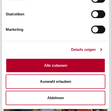
Statistiken
Marketing
Details zeigen
Alle zulassen
Auswahl erlauben
Ablehnen