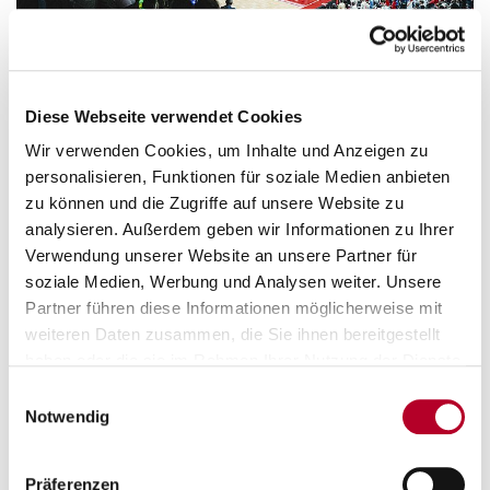
Diese Webseite verwendet Cookies
Wir verwenden Cookies, um Inhalte und Anzeigen zu
personalisieren, Funktionen für soziale Medien anbieten
zu können und die Zugriffe auf unsere Website zu
analysieren. Außerdem geben wir Informationen zu Ihrer
Verwendung unserer Website an unsere Partner für
soziale Medien, Werbung und Analysen weiter. Unsere
Partner führen diese Informationen möglicherweise mit
weiteren Daten zusammen, die Sie ihnen bereitgestellt
haben oder die sie im Rahmen Ihrer Nutzung der Dienste
gesammelt haben.
Einwilligungsauswahl
Notwendig
Präferenzen