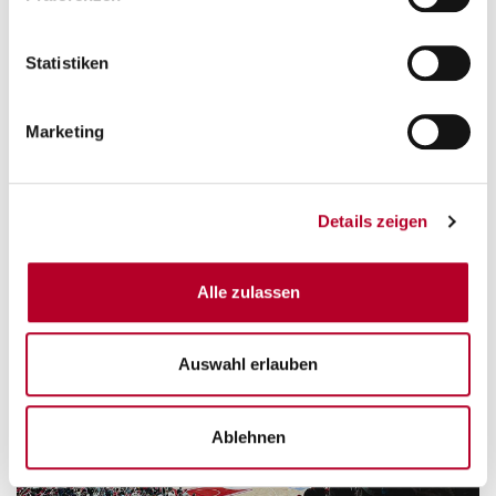
Statistiken
Marketing
Details zeigen
Alle zulassen
Auswahl erlauben
Ablehnen