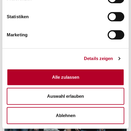
Statistiken
Marketing
Details zeigen
Alle zulassen
Auswahl erlauben
Ablehnen