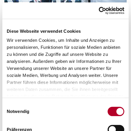
Diese Webseite verwendet Cookies
Wir verwenden Cookies, um Inhalte und Anzeigen zu
personalisieren, Funktionen für soziale Medien anbieten
zu können und die Zugriffe auf unsere Website zu
analysieren. Außerdem geben wir Informationen zu Ihrer
Verwendung unserer Website an unsere Partner für
soziale Medien, Werbung und Analysen weiter. Unsere
Partner führen diese Informationen möglicherweise mit
weiteren Daten zusammen, die Sie ihnen bereitgestellt
haben oder die sie im Rahmen Ihrer Nutzung der Dienste
gesammelt haben.
Einwilligungsauswahl
Notwendig
Präferenzen