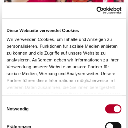
Diese Webseite verwendet Cookies
Wir verwenden Cookies, um Inhalte und Anzeigen zu
personalisieren, Funktionen für soziale Medien anbieten
zu können und die Zugriffe auf unsere Website zu
analysieren. Außerdem geben wir Informationen zu Ihrer
Verwendung unserer Website an unsere Partner für
soziale Medien, Werbung und Analysen weiter. Unsere
Partner führen diese Informationen möglicherweise mit
weiteren Daten zusammen, die Sie ihnen bereitgestellt
haben oder die sie im Rahmen Ihrer Nutzung der Dienste
gesammelt haben.
Einwilligungsauswahl
Notwendig
Präferenzen