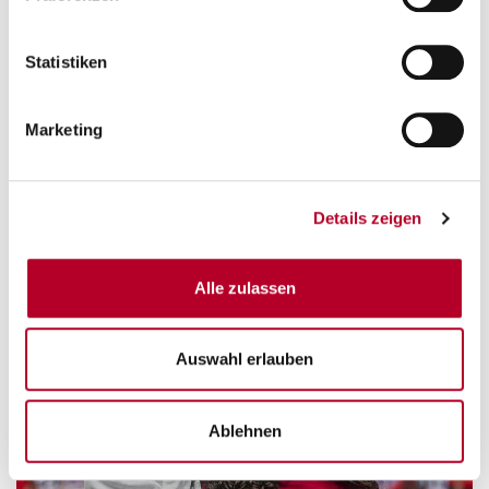
Statistiken
Marketing
Details zeigen
Alle zulassen
Auswahl erlauben
Ablehnen