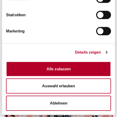
Statistiken
Marketing
Details zeigen
Alle zulassen
Auswahl erlauben
Ablehnen