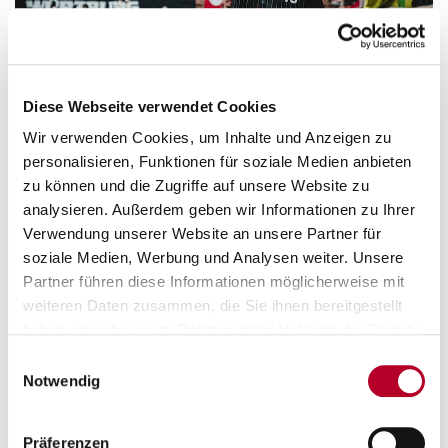
Diese Webseite verwendet Cookies
Wir verwenden Cookies, um Inhalte und Anzeigen zu
personalisieren, Funktionen für soziale Medien anbieten
zu können und die Zugriffe auf unsere Website zu
analysieren. Außerdem geben wir Informationen zu Ihrer
Verwendung unserer Website an unsere Partner für
soziale Medien, Werbung und Analysen weiter. Unsere
Partner führen diese Informationen möglicherweise mit
weiteren Daten zusammen, die Sie ihnen bereitgestellt
haben oder die sie im Rahmen Ihrer Nutzung der Dienste
gesammelt haben.
Einwilligungsauswahl
Notwendig
Präferenzen