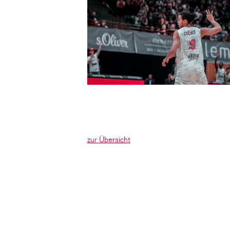
zur Übersicht