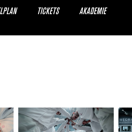
ELPLAN
TICKETS
AKADEMIE