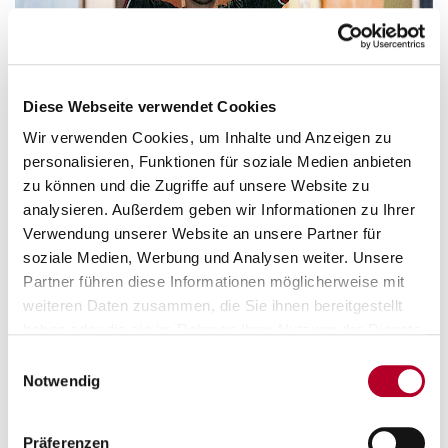
Diese Webseite verwendet Cookies
Wir verwenden Cookies, um Inhalte und Anzeigen zu
personalisieren, Funktionen für soziale Medien anbieten
zu können und die Zugriffe auf unsere Website zu
analysieren. Außerdem geben wir Informationen zu Ihrer
Verwendung unserer Website an unsere Partner für
soziale Medien, Werbung und Analysen weiter. Unsere
Partner führen diese Informationen möglicherweise mit
weiteren Daten zusammen, die Sie ihnen bereitgestellt
haben oder die sie im Rahmen Ihrer Nutzung der Dienste
gesammelt haben.
Einwilligungsauswahl
Notwendig
Präferenzen