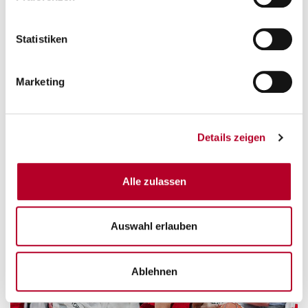
Statistiken
Marketing
Details zeigen
Alle zulassen
Auswahl erlauben
Ablehnen